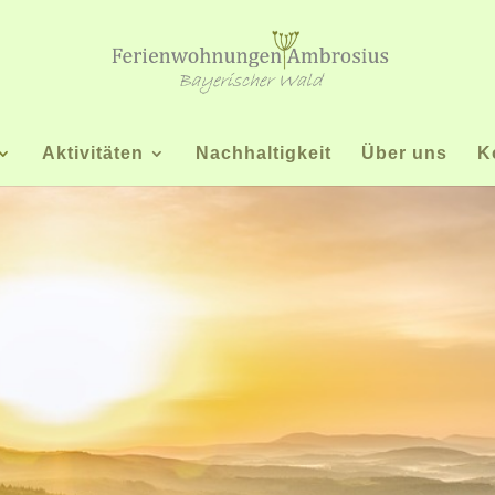
Aktivitäten
Nachhaltigkeit
Über uns
K