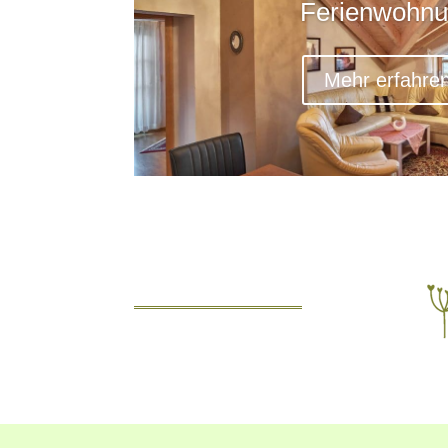
Ferienwohn
Mehr erfahre