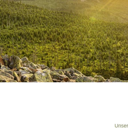
Unser