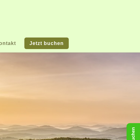
ontakt
Jetzt buchen
Buchen