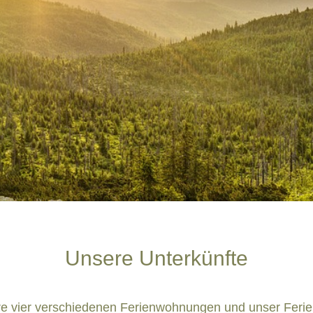
Unsere Unterkünfte
e vier verschiedenen Ferienwohnungen und unser Feri