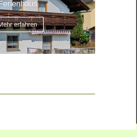
Ferienhaus
Mehr erfahren