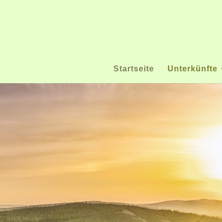
Startseite
Unterkünfte