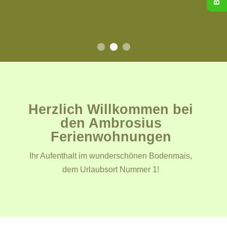
Herzlich Willkommen bei
den Ambrosius
Ferienwohnungen
Ihr Aufenthalt im wunderschönen Bodenmais,
dem Urlaubsort Nummer 1!