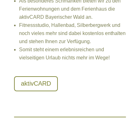
Als besonderes Schmankerl bieten wir zu den
Ferienwohnungen und dem Ferienhaus die
aktivCARD Bayerischer Wald an.
Fitnessstudio, Hallenbad, Silberbergwerk und
noch vieles mehr sind dabei kostenlos enthalten
und stehen Ihnen zur Verfügung.
Somit steht einem erlebnisreichen und
vielseitigen Urlaub nichts mehr im Wege!
aktivCARD