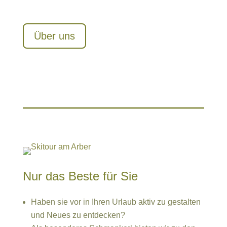
Über uns
Nur das Beste für Sie
Haben sie vor in Ihren Urlaub aktiv zu gestalten
und Neues zu entdecken?