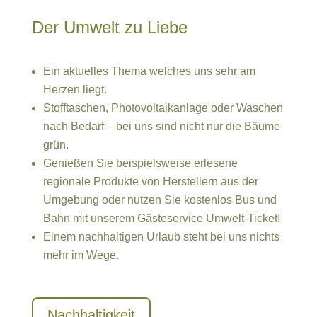
Der Umwelt zu Liebe
Ein aktuelles Thema welches uns sehr am
Herzen liegt.
Stofftaschen, Photovoltaikanlage oder Waschen
nach Bedarf – bei uns sind nicht nur die Bäume
grün.
Genießen Sie beispielsweise erlesene
regionale Produkte von Herstellern aus der
Umgebung oder nutzen Sie kostenlos Bus und
Bahn mit unserem Gästeservice Umwelt-Ticket!
Einem nachhaltigen Urlaub steht bei uns nichts
mehr im Wege.
Nachhaltigkeit