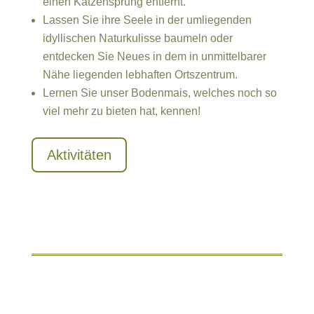
einen Katzensprung entfernt.
Lassen Sie ihre Seele in der umliegenden
idyllischen Naturkulisse baumeln oder
entdecken Sie Neues in dem in unmittelbarer
Nähe liegenden lebhaften Ortszentrum.
Lernen Sie unser Bodenmais, welches noch so
viel mehr zu bieten hat, kennen!
Aktivitäten