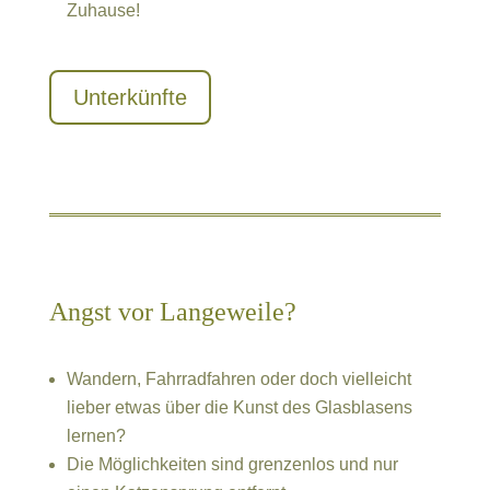
Zuhause!
Unterkünfte
Angst vor Langeweile?
Wandern, Fahrradfahren oder doch vielleicht
lieber etwas über die Kunst des Glasblasens
lernen?
Die Möglichkeiten sind grenzenlos und nur