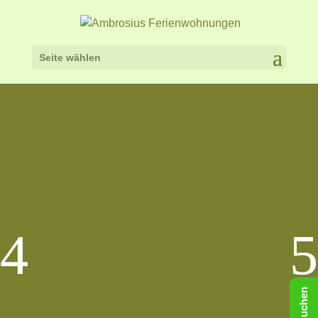
Seite wählen
Buchen