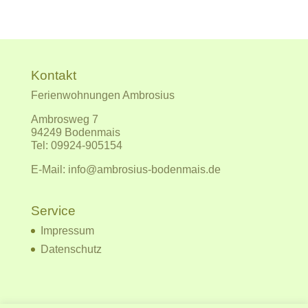
Kontakt
Ferienwohnungen Ambrosius
Ambrosweg 7
94249 Bodenmais
Tel:
09924-905154
E-Mail:
info@ambrosius-bodenmais.de
Service
Impressum
Datenschutz