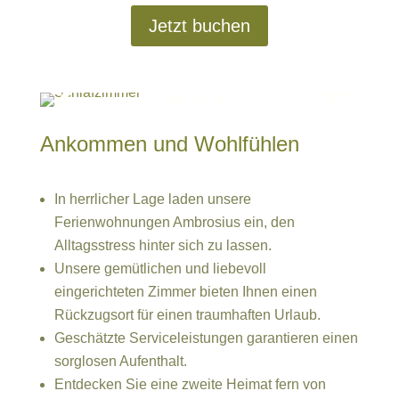
Jetzt buchen
Ankommen und Wohlfühlen
In herrlicher Lage laden unsere
Ferienwohnungen Ambrosius ein, den
Alltagsstress hinter sich zu lassen.
Unsere gemütlichen und liebevoll
eingerichteten Zimmer bieten Ihnen einen
Rückzugsort für einen traumhaften Urlaub.
Geschätzte Serviceleistungen garantieren einen
sorglosen Aufenthalt.
Entdecken Sie eine zweite Heimat fern von