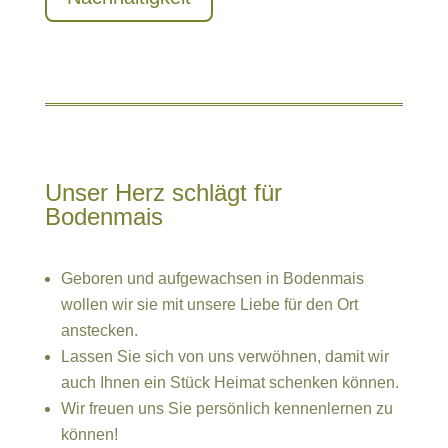
Unser Herz schlägt für
Bodenmais
Geboren und aufgewachsen in Bodenmais
wollen wir sie mit unsere Liebe für den Ort
anstecken.
Lassen Sie sich von uns verwöhnen, damit wir
auch Ihnen ein Stück Heimat schenken können.
Wir freuen uns Sie persönlich kennenlernen zu
können!